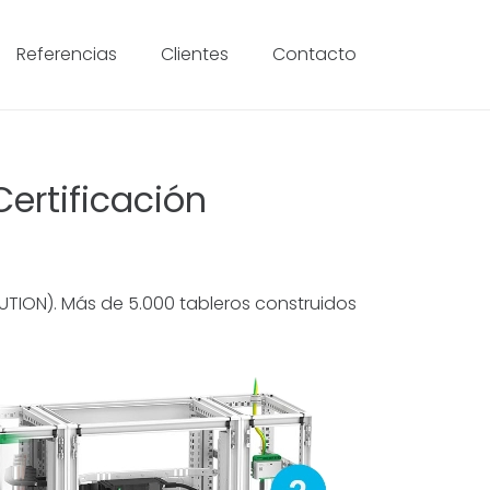
Referencias
Clientes
Contacto
Certificación
BUTION). Más de 5.000 tableros construidos