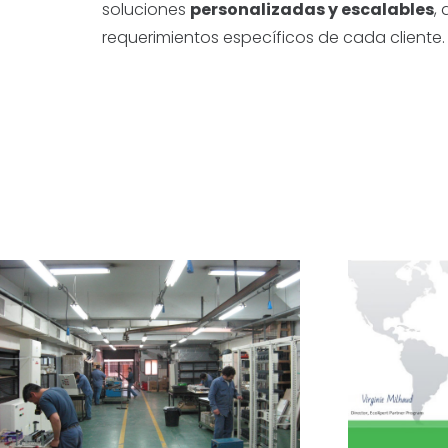
soluciones
personalizadas y escalables
,
requerimientos específicos de cada cliente.