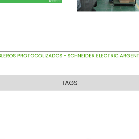
LEROS PROTOCOLIZADOS - SCHNEIDER ELECTRIC ARGENT
TAGS