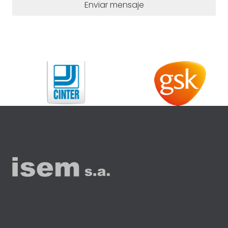
Enviar mensaje