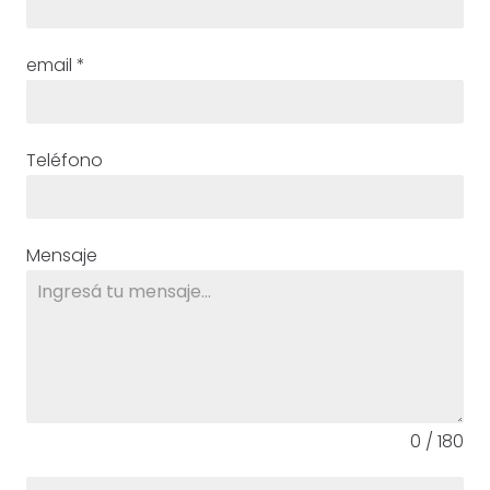
email
*
Teléfono
Mensaje
0 / 180