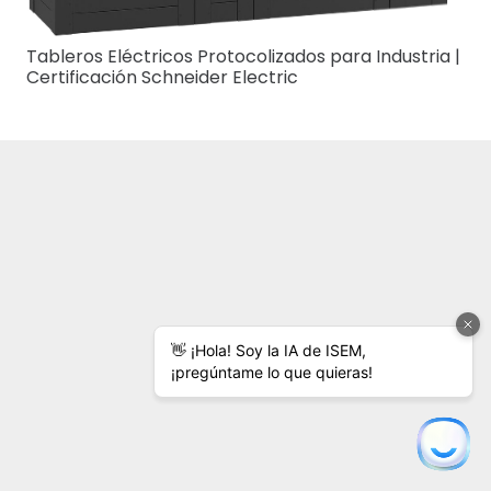
Tableros Eléctricos Protocolizados para Industria |
Certificación Schneider Electric