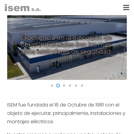
ISEM fue fundada el 16 de Octubre de 1981 con el
objeto de ejecutar, principalmente, instalaciones y
montajes eléctricos.