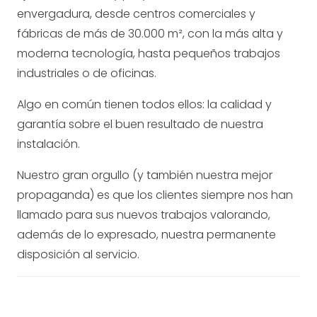
envergadura, desde centros comerciales y
fábricas de más de 30.000 m², con la más alta y
moderna tecnología, hasta pequeños trabajos
industriales o de oficinas.
Algo en común tienen todos ellos: la calidad y
garantía sobre el buen resultado de nuestra
instalación.
Nuestro gran orgullo (y también nuestra mejor
propaganda) es que los clientes siempre nos han
llamado para sus nuevos trabajos valorando,
además de lo expresado, nuestra permanente
disposición al servicio.