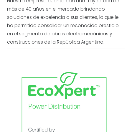
Nuestra empresa cuenta con una trayectoria de
más de 40 años en el mercado brindando
soluciones de excelencia a sus clientes, lo que le
ha permitido consolidar un reconocido prestigio
en el segmento de obras electromecánicas y
construcciones de la República Argentina.