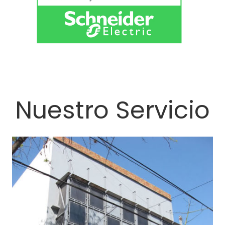
Nuestro Servicio