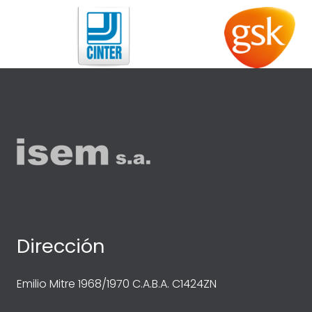
Dirección
Emilio Mitre 1968/1970 C.A.B.A. C1424ZN