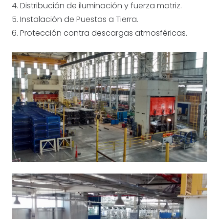
4. Distribución de iluminación y fuerza motriz.
5. Instalación de Puestas a Tierra.
6. Protección contra descargas atmosféricas.