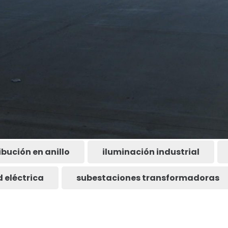
ibución en anillo
iluminación industrial
 eléctrica
subestaciones transformadoras