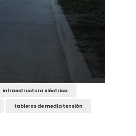
infraestructura eléctrica
tableros de media tensión