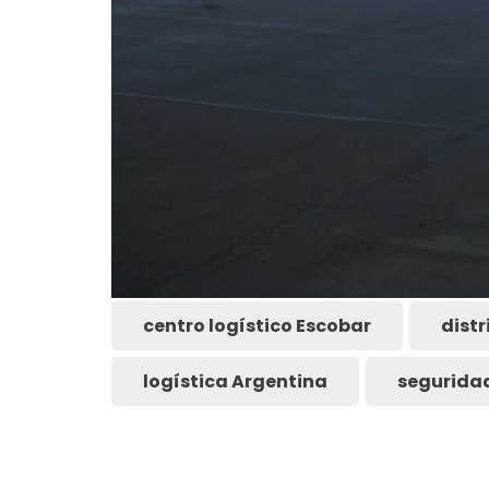
centro logístico Escobar
distr
logística Argentina
seguridad