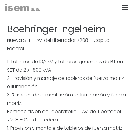
Boehringer Ingelheim
Nueva SET – Av. del Libertador 7208 – Capital
Federal
1. Tableros de 13,2 kV y tableros generales de BT en
SET de 2 x 1.600 kVA
2. Provisión y montaje de tableros de fuerza motriz
e iluminación.
3. Ramales de alimentación de iluminación y fuerza
motriz.
Remodelación de Laboratorio – Av. del Libertador
7208 – Capital Federal
1. Provisión y montaje de tableros de fuerza motriz