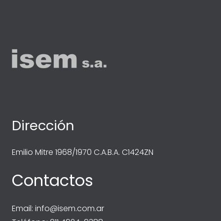
Dirección
Emilio Mitre 1968/1970 C.A.B.A. C1424ZN
Contactos
Email:
info@isem.com.ar