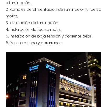
e iluminación.
2. Ramales de alimentación de iluminación y fuerza
motriz.
3. Instalación de iluminación.
4. Instalación de fuerza motriz.
5. Instalación de baja tensión y corriente débil.
6. Puesta a tierra y pararrayos.