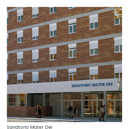
Sanatorio Mater Dei