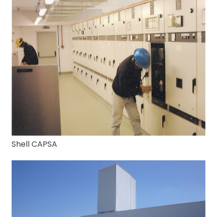
Shell CAPSA