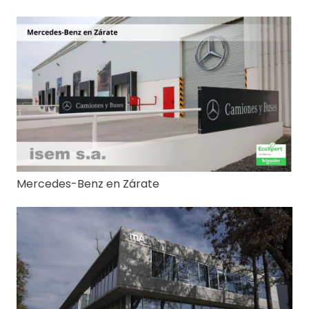
Mercedes-Benz en Zárate