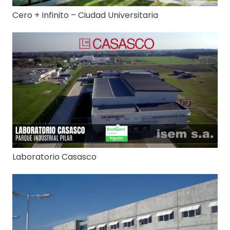
Cero + Infinito – Ciudad Universitaria
Laboratorio Casasco