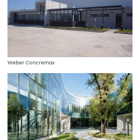
Weber Concremax