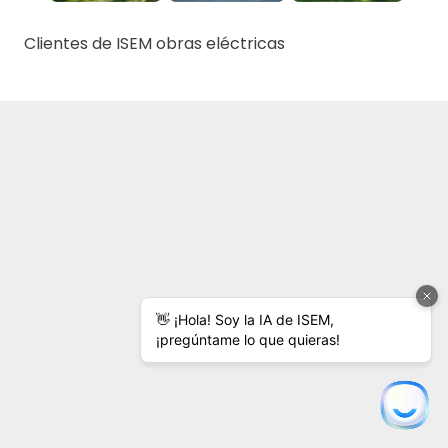
Clientes de ISEM obras eléctricas