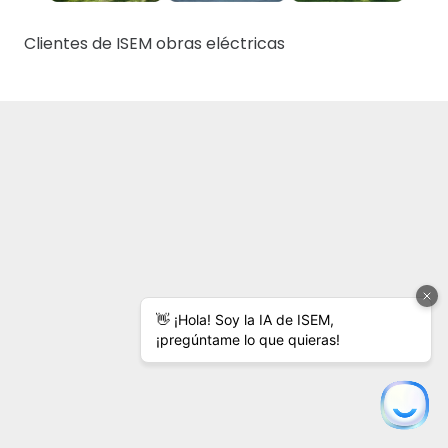
Clientes de ISEM obras eléctricas