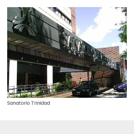
Sanatorio Trinidad