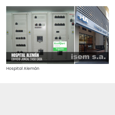
Hospital Alemán