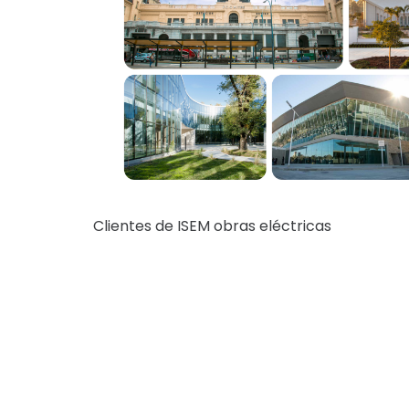
Clientes de ISEM obras eléctricas